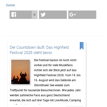
Zurück
0
Der Countdown läuft: Das Highfield
Festival 2026 steht bevor
Die Festival-Saison ist noch nicht
vorbei und für viele Musikfans
richtet sich der Blick jetzt auf das
Highfield Festival 2026. Vom 14. bis
16. August wird das Gelände am
Störmthaler See wieder zum
Treffpunkt für tausende Besucher:innen. Wie jedes Jahr
werden zahlreiche Fans aus ganz Deutschland
erwartet, die sich auf drei Tage mit Live-Musik, Camping
und Festivalstimmung freuen.