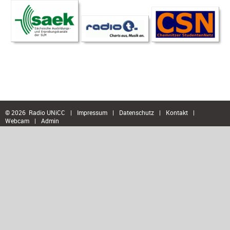
© 2026 Radio UNiCC
|
Impressum
|
Datenschutz
|
Kontakt
|
Webcam
|
Admin