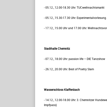
- 05.12., 12.00-18.30 Uhr: TUCweihnachtsmarkt
- 05.12., 15.30-17.30 Uhr: Experimentalvorlesung
- 17.12., 15.00 Uhr und 17.00 Uhr: Weihnachtsvor
Stadthalle Chemnitz
- 07.12., 18.00 Uhr: passion life – DIE Tanzshow
- 26.12., 20.00 Uhr: Best of Poetry Slam
Wasserschloss Klaffenbach
- 14.12., 12.00-18.00 Uhr: 3. Chemnitzer Hundewe
Impfpass)