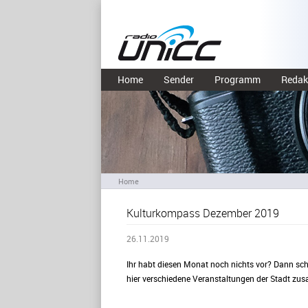
Home
Sender
Programm
Redak
Home
Kulturkompass Dezember 2019
26.11.2019
Ihr habt diesen Monat noch nichts vor? Dann sch
hier verschiedene Veranstaltungen der Stadt zu