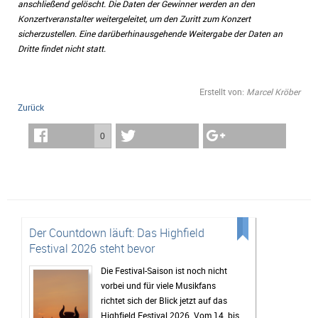
anschließend gelöscht. Die Daten der Gewinner werden an den
Konzertveranstalter weitergeleitet, um den Zuritt zum Konzert
sicherzustellen. Eine darüberhinausgehende Weitergabe der Daten an
Dritte findet nicht statt.
Erstellt von:
Marcel Kröber
Zurück
0
Der Countdown läuft: Das Highfield
Festival 2026 steht bevor
Die Festival-Saison ist noch nicht
vorbei und für viele Musikfans
richtet sich der Blick jetzt auf das
Highfield Festival 2026. Vom 14. bis