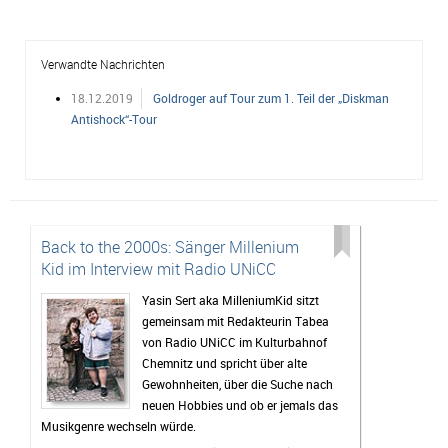
Verwandte Nachrichten
18.12.2019
Goldroger auf Tour zum 1. Teil der „Diskman
Antishock“-Tour
Back to the 2000s: Sänger Millenium
Kid im Interview mit Radio UNiCC
Yasin Sert aka MilleniumKid sitzt
gemeinsam mit Redakteurin Tabea
von Radio UNiCC im Kulturbahnof
Chemnitz und spricht über alte
Gewohnheiten, über die Suche nach
neuen Hobbies und ob er jemals das
Musikgenre wechseln würde.