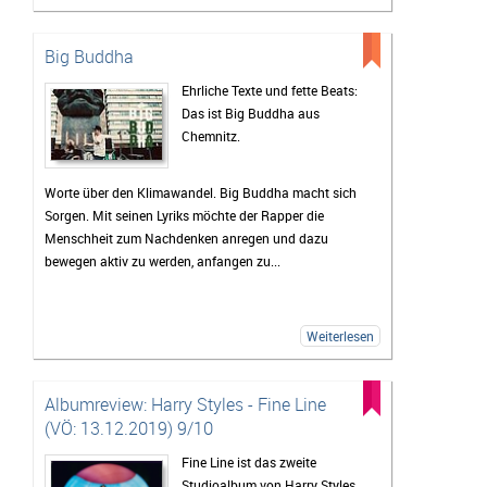
Big Buddha
Ehrliche Texte und fette Beats:
Das ist Big Buddha aus
Chemnitz.
Worte über den Klimawandel. Big Buddha macht sich
Sorgen. Mit seinen Lyriks möchte der Rapper die
Menschheit zum Nachdenken anregen und dazu
bewegen aktiv zu werden, anfangen zu...
Weiterlesen
Albumreview: Harry Styles - Fine Line
(VÖ: 13.12.2019) 9/10
Fine Line ist das zweite
Studioalbum von Harry Styles,