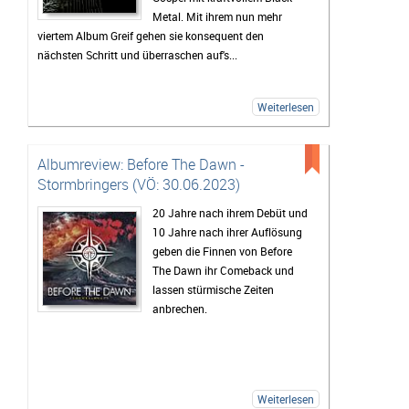
Metal. Mit ihrem nun mehr
viertem Album Greif gehen sie konsequent den
nächsten Schritt und überraschen auf's...
Weiterlesen
Albumreview: Before The Dawn -
Stormbringers (VÖ: 30.06.2023)
20 Jahre nach ihrem Debüt und
10 Jahre nach ihrer Auflösung
geben die Finnen von Before
The Dawn ihr Comeback und
lassen stürmische Zeiten
anbrechen.
Weiterlesen