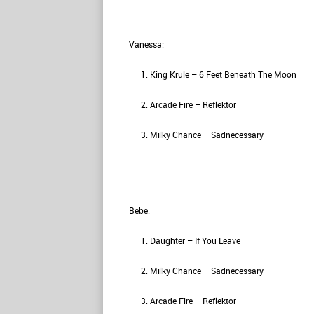
Vanessa:
King Krule – 6 Feet Beneath The Moon
Arcade Fire – Reflektor
Milky Chance – Sadnecessary
Bebe:
Daughter – If You Leave
Milky Chance – Sadnecessary
Arcade Fire – Reflektor