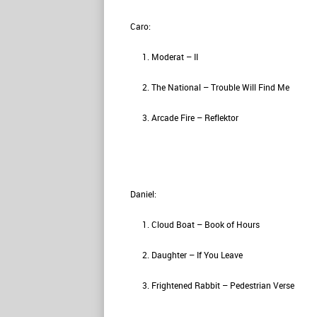
Caro:
Moderat – II
The National – Trouble Will Find Me
Arcade Fire – Reflektor
Daniel:
Cloud Boat – Book of Hours
Daughter – If You Leave
Frightened Rabbit – Pedestrian Verse