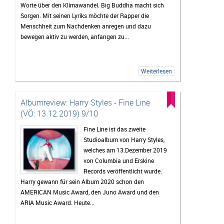
Worte über den Klimawandel. Big Buddha macht sich
Sorgen. Mit seinen Lyriks möchte der Rapper die
Menschheit zum Nachdenken anregen und dazu
bewegen aktiv zu werden, anfangen zu...
Weiterlesen
Albumreview: Harry Styles - Fine Line
(VÖ: 13.12.2019) 9/10
Fine Line ist das zweite
Studioalbum von Harry Styles,
welches am 13.Dezember 2019
von Columbia und Erskine
Records veröffentlicht wurde.
Harry gewann für sein Album 2020 schon den
AMERICAN Music Award, den Juno Award und den
ARIA Music Award. Heute...