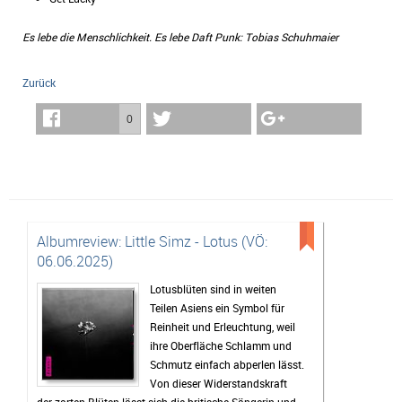
Es lebe die Menschlichkeit. Es lebe Daft Punk: Tobias Schuhmaier
Zurück
0
Albumreview: Little Simz - Lotus (VÖ:
06.06.2025)
Lotusblüten sind in weiten
Teilen Asiens ein Symbol für
Reinheit und Erleuchtung, weil
ihre Oberfläche Schlamm und
Schmutz einfach abperlen lässt.
Von dieser Widerstandskraft