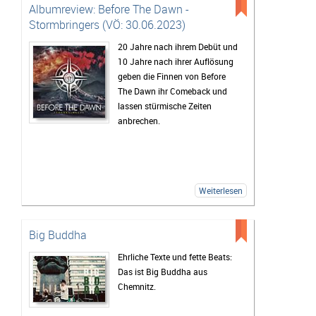
Albumreview: Before The Dawn -
Stormbringers (VÖ: 30.06.2023)
20 Jahre nach ihrem Debüt und
10 Jahre nach ihrer Auflösung
geben die Finnen von Before
The Dawn ihr Comeback und
lassen stürmische Zeiten
anbrechen.
Weiterlesen
Big Buddha
Ehrliche Texte und fette Beats:
Das ist Big Buddha aus
Chemnitz.