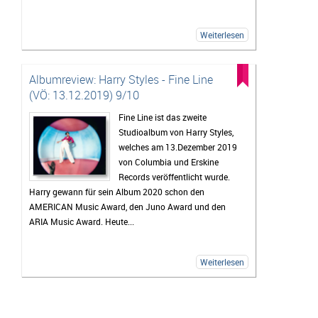
Weiterlesen
Albumreview: Harry Styles - Fine Line
(VÖ: 13.12.2019) 9/10
Fine Line ist das zweite
Studioalbum von Harry Styles,
welches am 13.Dezember 2019
von Columbia und Erskine
Records veröffentlicht wurde.
Harry gewann für sein Album 2020 schon den
AMERICAN Music Award, den Juno Award und den
ARIA Music Award. Heute...
Weiterlesen