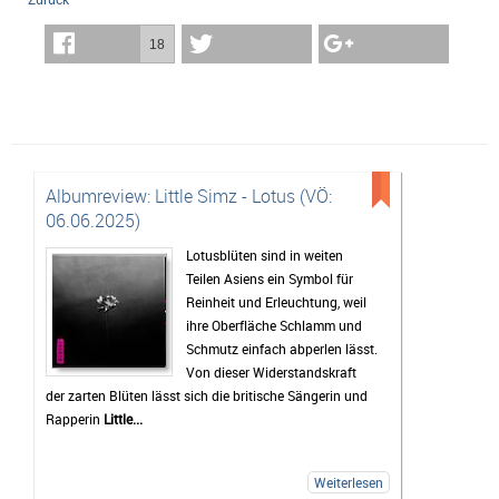
18
Albumreview: Little Simz - Lotus (VÖ:
06.06.2025)
Lotusblüten sind in weiten
Teilen Asiens ein Symbol für
Reinheit und Erleuchtung, weil
ihre Oberfläche Schlamm und
Schmutz einfach abperlen lässt.
Von dieser Widerstandskraft
der zarten Blüten lässt sich die britische Sängerin und
Rapperin
Little...
Weiterlesen