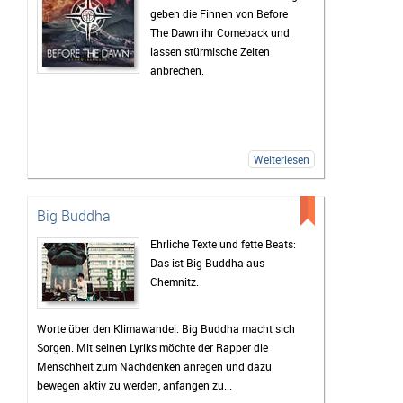
geben die Finnen von Before
The Dawn ihr Comeback und
lassen stürmische Zeiten
anbrechen.
Weiterlesen
Big Buddha
Ehrliche Texte und fette Beats:
Das ist Big Buddha aus
Chemnitz.
Worte über den Klimawandel. Big Buddha macht sich
Sorgen. Mit seinen Lyriks möchte der Rapper die
Menschheit zum Nachdenken anregen und dazu
bewegen aktiv zu werden, anfangen zu...