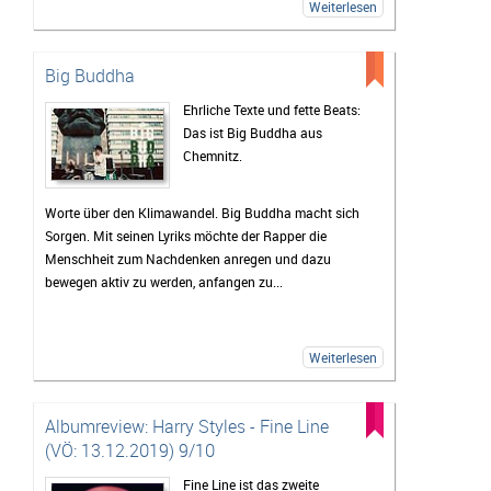
Weiterlesen
Big Buddha
Ehrliche Texte und fette Beats:
Das ist Big Buddha aus
Chemnitz.
Worte über den Klimawandel. Big Buddha macht sich
Sorgen. Mit seinen Lyriks möchte der Rapper die
Menschheit zum Nachdenken anregen und dazu
bewegen aktiv zu werden, anfangen zu...
Weiterlesen
Albumreview: Harry Styles - Fine Line
(VÖ: 13.12.2019) 9/10
Fine Line ist das zweite