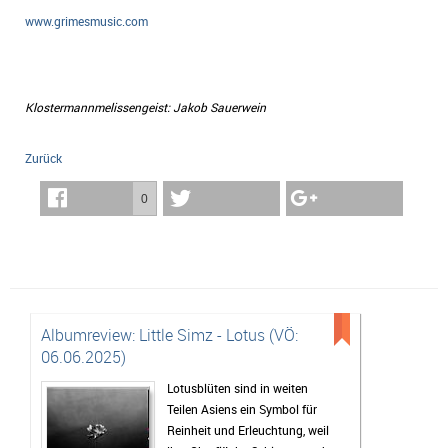
www.grimesmusic.com
Klostermannmelissengeist: Jakob Sauerwein
Zurück
0
Albumreview: Little Simz - Lotus (VÖ:
06.06.2025)
Lotusblüten sind in weiten
Teilen Asiens ein Symbol für
Reinheit und Erleuchtung, weil