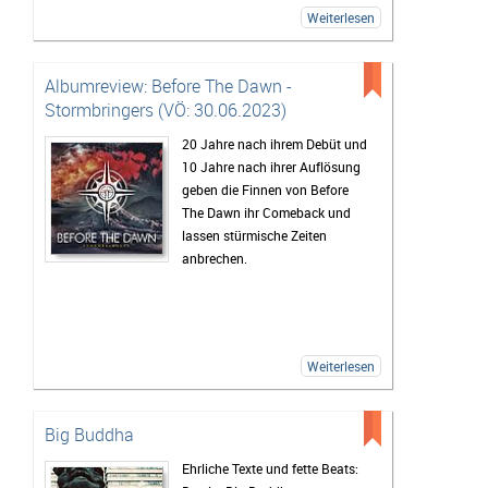
Weiterlesen
Albumreview: Before The Dawn -
Stormbringers (VÖ: 30.06.2023)
20 Jahre nach ihrem Debüt und
10 Jahre nach ihrer Auflösung
geben die Finnen von Before
The Dawn ihr Comeback und
lassen stürmische Zeiten
anbrechen.
Weiterlesen
Big Buddha
Ehrliche Texte und fette Beats: