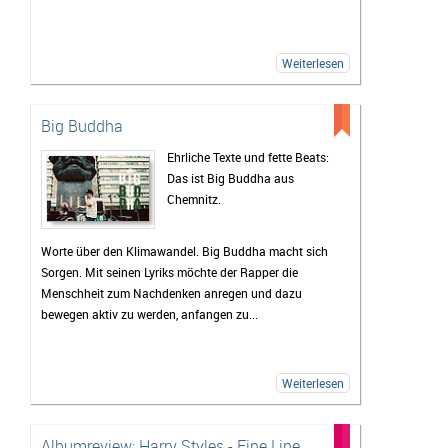
Weiterlesen
Big Buddha
Ehrliche Texte und fette Beats:
Das ist Big Buddha aus
Chemnitz.
Worte über den Klimawandel. Big Buddha macht sich
Sorgen. Mit seinen Lyriks möchte der Rapper die
Menschheit zum Nachdenken anregen und dazu
bewegen aktiv zu werden, anfangen zu...
Weiterlesen
Albumreview: Harry Styles - Fine Line