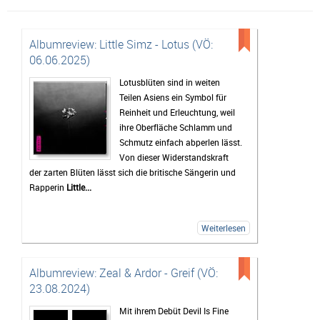
Albumreview: Little Simz - Lotus (VÖ:
06.06.2025)
Lotusblüten sind in weiten
Teilen Asiens ein Symbol für
Reinheit und Erleuchtung, weil
ihre Oberfläche Schlamm und
Schmutz einfach abperlen lässt.
Von dieser Widerstandskraft
der zarten Blüten lässt sich die britische Sängerin und
Rapperin
Little...
Weiterlesen
Albumreview: Zeal & Ardor - Greif (VÖ:
23.08.2024)
Mit ihrem Debüt Devil Is Fine