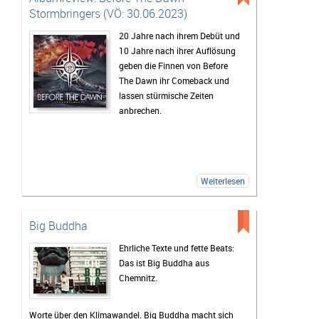
Stormbringers (VÖ: 30.06.2023)
20 Jahre nach ihrem Debüt und
10 Jahre nach ihrer Auflösung
geben die Finnen von Before
The Dawn ihr Comeback und
lassen stürmische Zeiten
anbrechen.
Weiterlesen
Big Buddha
Ehrliche Texte und fette Beats:
Das ist Big Buddha aus
Chemnitz.
Worte über den Klimawandel. Big Buddha macht sich