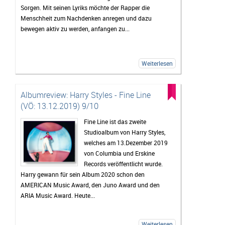
Sorgen. Mit seinen Lyriks möchte der Rapper die
Menschheit zum Nachdenken anregen und dazu
bewegen aktiv zu werden, anfangen zu...
Weiterlesen
Albumreview: Harry Styles - Fine Line
(VÖ: 13.12.2019) 9/10
Fine Line ist das zweite
Studioalbum von Harry Styles,
welches am 13.Dezember 2019
von Columbia und Erskine
Records veröffentlicht wurde.
Harry gewann für sein Album 2020 schon den
AMERICAN Music Award, den Juno Award und den
ARIA Music Award. Heute...
Weiterlesen