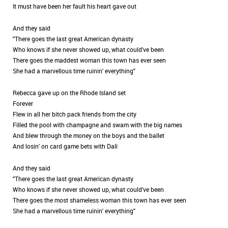
It must have been her fault his heart gave out
And they said
"There goes the last great American dynasty
Who knows if she never showed up, what could've been
There goes the maddest woman this town has ever seen
She had a marvellous time ruinin' everything"
Rebecca gave up on the Rhode Island set
Forever
Flew in all her bitch pack friends from the city
Filled the pool with champagne and swam with the big names
And blew through the money on the boys and the ballet
And losin' on card game bets with Dalí
And they said
"There goes the last great American dynasty
Who knows if she never showed up, what could've been
There goes the most shameless woman this town has ever seen
She had a marvellous time ruinin' everything"