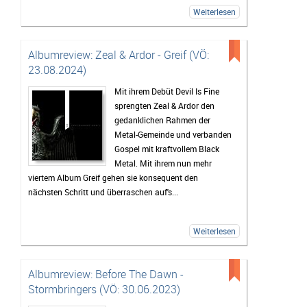
Weiterlesen
Albumreview: Zeal & Ardor - Greif (VÖ:
23.08.2024)
Mit ihrem Debüt Devil Is Fine
sprengten Zeal & Ardor den
gedanklichen Rahmen der
Metal-Gemeinde und verbanden
Gospel mit kraftvollem Black
Metal. Mit ihrem nun mehr
viertem Album Greif gehen sie konsequent den
nächsten Schritt und überraschen auf's...
Weiterlesen
Albumreview: Before The Dawn -
Stormbringers (VÖ: 30.06.2023)