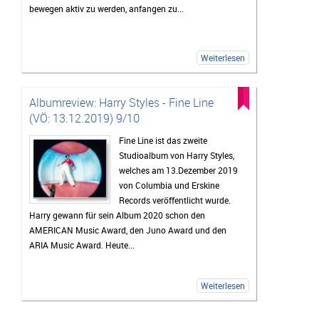
bewegen aktiv zu werden, anfangen zu...
Weiterlesen
Albumreview: Harry Styles - Fine Line
(VÖ: 13.12.2019) 9/10
Fine Line ist das zweite
Studioalbum von Harry Styles,
welches am 13.Dezember 2019
von Columbia und Erskine
Records veröffentlicht wurde.
Harry gewann für sein Album 2020 schon den
AMERICAN Music Award, den Juno Award und den
ARIA Music Award. Heute...
Weiterlesen