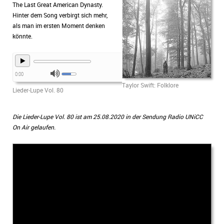
The Last Great American Dynasty.
Hinter dem Song verbirgt sich mehr,
als man im ersten Moment denken
könnte.
0:00
Taylor Swift: Folklore
Lieder-Lupe Vol. 80
Die Lieder-Lupe Vol. 80 ist am 25.08.2020 in der Sendung Radio UNiCC
On Air gelaufen.