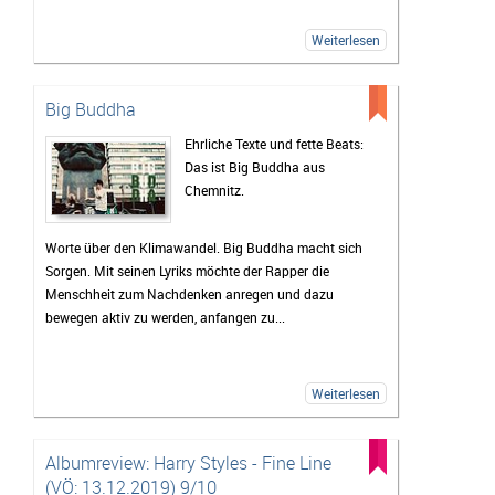
Weiterlesen
Big Buddha
Ehrliche Texte und fette Beats:
Das ist Big Buddha aus
Chemnitz.
Worte über den Klimawandel. Big Buddha macht sich
Sorgen. Mit seinen Lyriks möchte der Rapper die
Menschheit zum Nachdenken anregen und dazu
bewegen aktiv zu werden, anfangen zu...
Weiterlesen
Albumreview: Harry Styles - Fine Line
(VÖ: 13.12.2019) 9/10