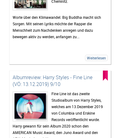
Chemnitz.
Worte über den Klimawandel. Big Buddha macht sich
Sorgen. Mit seinen Lyriks möchte der Rapper die
Menschheit zum Nachdenken anregen und dazu
bewegen aktiv zu werden, anfangen zu...
Weiterlesen
Albumreview: Harry Styles - Fine Line
(VÖ: 13.12.2019) 9/10
Fine Line ist das zweite
Studioalbum von Harry Styles,
welches am 13.Dezember 2019
von Columbia und Erskine
Records veröffentlicht wurde.
Harry gewann für sein Album 2020 schon den
AMERICAN Music Award, den Juno Award und den