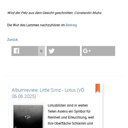
Wird der Pelz aus dem Gesicht geschnitten: Constantin Muhs
Die Wut des Lammes nachzuhören im
Beitrag
Zurück
0
Albumreview: Little Simz - Lotus (VÖ:
06.06.2025)
Lotusblüten sind in weiten
Teilen Asiens ein Symbol für
Reinheit und Erleuchtung, weil
ihre Oberfläche Schlamm und