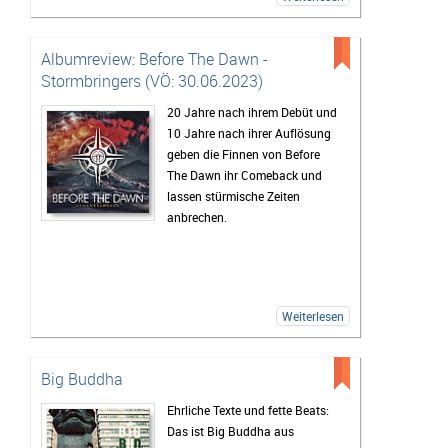
Albumreview: Before The Dawn -
Stormbringers (VÖ: 30.06.2023)
20 Jahre nach ihrem Debüt und
10 Jahre nach ihrer Auflösung
geben die Finnen von Before
The Dawn ihr Comeback und
lassen stürmische Zeiten
anbrechen.
Weiterlesen
Big Buddha
Ehrliche Texte und fette Beats:
Das ist Big Buddha aus