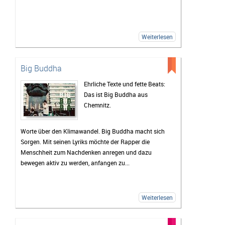
Weiterlesen
Big Buddha
Ehrliche Texte und fette Beats:
Das ist Big Buddha aus
Chemnitz.
Worte über den Klimawandel. Big Buddha macht sich
Sorgen. Mit seinen Lyriks möchte der Rapper die
Menschheit zum Nachdenken anregen und dazu
bewegen aktiv zu werden, anfangen zu...
Weiterlesen