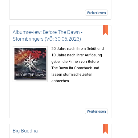
Weiterlesen
Albumreview: Before The Dawn -
Stormbringers (VÖ: 30.06.2023)
20 Jahre nach ihrem Debüt und
10 Jahre nach ihrer Auflösung
geben die Finnen von Before
The Dawn ihr Comeback und
lassen stürmische Zeiten
anbrechen.
Weiterlesen
Big Buddha