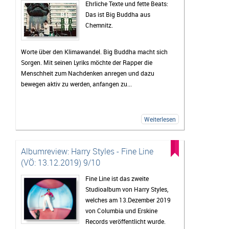
Ehrliche Texte und fette Beats:
Das ist Big Buddha aus
Chemnitz.
Worte über den Klimawandel. Big Buddha macht sich
Sorgen. Mit seinen Lyriks möchte der Rapper die
Menschheit zum Nachdenken anregen und dazu
bewegen aktiv zu werden, anfangen zu...
Weiterlesen
Albumreview: Harry Styles - Fine Line
(VÖ: 13.12.2019) 9/10
Fine Line ist das zweite
Studioalbum von Harry Styles,
welches am 13.Dezember 2019
von Columbia und Erskine
Records veröffentlicht wurde.