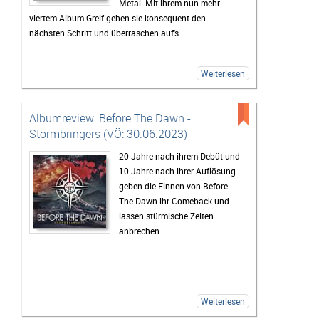
Metal. Mit ihrem nun mehr
viertem Album Greif gehen sie konsequent den
nächsten Schritt und überraschen auf's...
Weiterlesen
Albumreview: Before The Dawn -
Stormbringers (VÖ: 30.06.2023)
20 Jahre nach ihrem Debüt und
10 Jahre nach ihrer Auflösung
geben die Finnen von Before
The Dawn ihr Comeback und
lassen stürmische Zeiten
anbrechen.
Weiterlesen