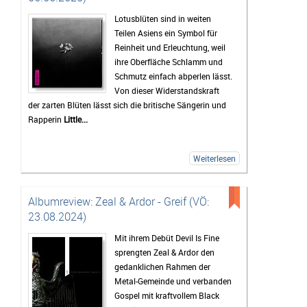
Lotusblüten sind in weiten
Teilen Asiens ein Symbol für
Reinheit und Erleuchtung, weil
ihre Oberfläche Schlamm und
Schmutz einfach abperlen lässt.
Von dieser Widerstandskraft
der zarten Blüten lässt sich die britische Sängerin und
Rapperin
Little...
Weiterlesen
Albumreview: Zeal & Ardor - Greif (VÖ:
23.08.2024)
Mit ihrem Debüt Devil Is Fine
sprengten Zeal & Ardor den
gedanklichen Rahmen der
Metal-Gemeinde und verbanden
Gospel mit kraftvollem Black