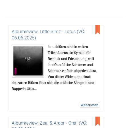
Albumreview: Little Simz - Lotus (VÖ:
06.06.2025)
Lotusblüten sind in weiten
Teilen Asiens ein Symbol für
Reinheit und Erleuchtung, weil
ihre Oberfläche Schlamm und
Schmutz einfach abperlen lässt.
Von dieser Widerstandskraft
der zarten Blüten lässt sich die britische Sängerin und
Rapperin
Little...
Weiterlesen
Albumreview: Zeal & Ardor - Greif (VÖ: