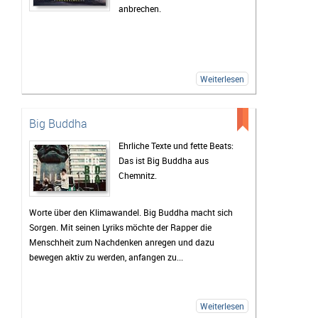
anbrechen.
Weiterlesen
Big Buddha
Ehrliche Texte und fette Beats:
Das ist Big Buddha aus
Chemnitz.
Worte über den Klimawandel. Big Buddha macht sich
Sorgen. Mit seinen Lyriks möchte der Rapper die
Menschheit zum Nachdenken anregen und dazu
bewegen aktiv zu werden, anfangen zu...
Weiterlesen