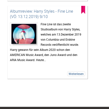
Albumreview: Harry Styles - Fine Line
(VÖ: 13.12.2019) 9/10
Fine Line ist das zweite
Studioalbum von Harry Styles,
welches am 13.Dezember 2019
von Columbia und Erskine
Records veröffentlicht wurde.
Harry gewann für sein Album 2020 schon den
AMERICAN Music Award, den Juno Award und den
ARIA Music Award. Heute...
Weiterlesen