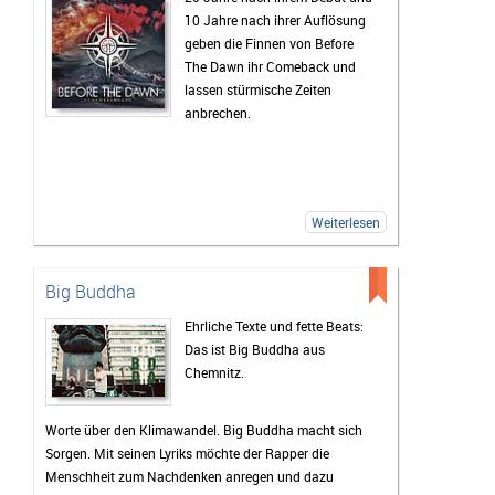
10 Jahre nach ihrer Auflösung
geben die Finnen von Before
The Dawn ihr Comeback und
lassen stürmische Zeiten
anbrechen.
Weiterlesen
Big Buddha
Ehrliche Texte und fette Beats:
Das ist Big Buddha aus
Chemnitz.
Worte über den Klimawandel. Big Buddha macht sich
Sorgen. Mit seinen Lyriks möchte der Rapper die
Menschheit zum Nachdenken anregen und dazu