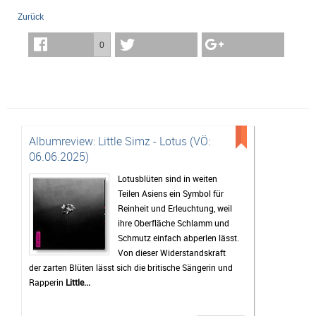
Zurück
0
Albumreview: Little Simz - Lotus (VÖ:
06.06.2025)
Lotusblüten sind in weiten
Teilen Asiens ein Symbol für
Reinheit und Erleuchtung, weil
ihre Oberfläche Schlamm und
Schmutz einfach abperlen lässt.
Von dieser Widerstandskraft
der zarten Blüten lässt sich die britische Sängerin und
Rapperin
Little...