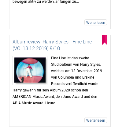
bewegen aktiv zu werden, anfangen zu...
Weiterlesen
Albumreview: Harry Styles - Fine Line
(VÖ: 13.12.2019) 9/10
Fine Line ist das zweite
Studioalbum von Harry Styles,
welches am 13.Dezember 2019
von Columbia und Erskine
Records veröffentlicht wurde.
Harry gewann für sein Album 2020 schon den
AMERICAN Music Award, den Juno Award und den
ARIA Music Award. Heute...
Weiterlesen