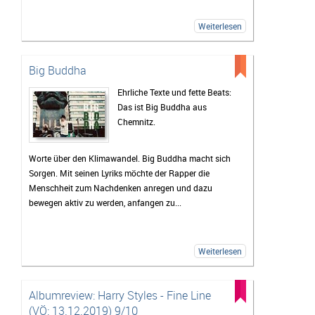
Weiterlesen
Big Buddha
Ehrliche Texte und fette Beats:
Das ist Big Buddha aus
Chemnitz.
Worte über den Klimawandel. Big Buddha macht sich
Sorgen. Mit seinen Lyriks möchte der Rapper die
Menschheit zum Nachdenken anregen und dazu
bewegen aktiv zu werden, anfangen zu...
Weiterlesen
Albumreview: Harry Styles - Fine Line
(VÖ: 13.12.2019) 9/10