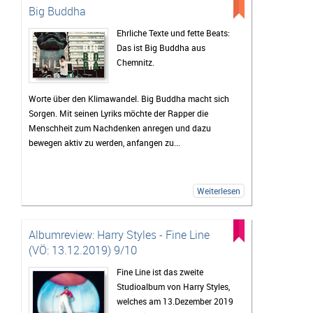
Big Buddha
Ehrliche Texte und fette Beats:
Das ist Big Buddha aus
Chemnitz.
Worte über den Klimawandel. Big Buddha macht sich
Sorgen. Mit seinen Lyriks möchte der Rapper die
Menschheit zum Nachdenken anregen und dazu
bewegen aktiv zu werden, anfangen zu...
Weiterlesen
Albumreview: Harry Styles - Fine Line
(VÖ: 13.12.2019) 9/10
Fine Line ist das zweite
Studioalbum von Harry Styles,
welches am 13.Dezember 2019