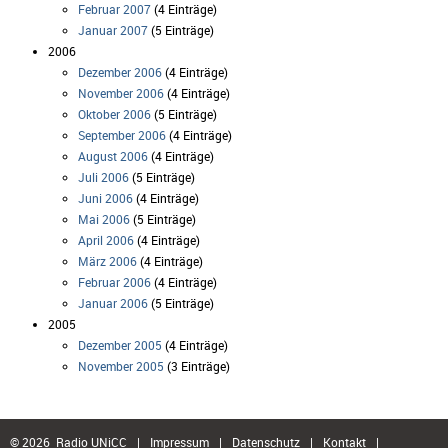
Februar 2007
(4 Einträge)
Januar 2007
(5 Einträge)
2006
Dezember 2006
(4 Einträge)
November 2006
(4 Einträge)
Oktober 2006
(5 Einträge)
September 2006
(4 Einträge)
August 2006
(4 Einträge)
Juli 2006
(5 Einträge)
Juni 2006
(4 Einträge)
Mai 2006
(5 Einträge)
April 2006
(4 Einträge)
März 2006
(4 Einträge)
Februar 2006
(4 Einträge)
Januar 2006
(5 Einträge)
2005
Dezember 2005
(4 Einträge)
November 2005
(3 Einträge)
© 2026 Radio UNiCC
|
Impressum
|
Datenschutz
|
Kontakt
|