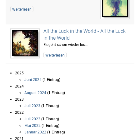
Weiterlesen
All the Luck in the World - All the Luck
in the World
Es geht schon wieder los...
Weiterlesen
2025
Juni 2025
(1 Eintrag)
2024
August 2024
(1 Eintrag)
2023
Juli 2023
(1 Eintrag)
2022
Juli 2022
(1 Eintrag)
Mai 2022
(1 Eintrag)
Januar 2022
(1 Eintrag)
2021