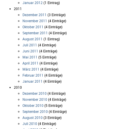
Januar 2012
(1 Eintrag)
2011
Dezember 2011
(3 Einträge)
November 2011
(4 Einträge)
Oktober 2011
(4 Einträge)
September 2011
(4 Einträge)
August 2011
(1 Eintrag)
Juli 2011
(4 Einträge)
Juni 2011
(4 Einträge)
Mai 2011
(5 Einträge)
April 2011
(4 Einträge)
März 2011
(4 Einträge)
Februar 2011
(4 Einträge)
Januar 2011
(4 Einträge)
2010
Dezember 2010
(4 Einträge)
November 2010
(4 Einträge)
Oktober 2010
(5 Einträge)
September 2010
(4 Einträge)
August 2010
(3 Einträge)
Juli 2010
(4 Einträge)