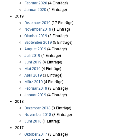
Februar 2020
(4 Einträge)
Januar 2020
(4 Einträge)
2019
Dezember 2019
(17 Einträge)
November 2019
(1 Eintrag)
Oktober 2019
(3 Einträge)
September 2019
(5 Einträge)
August 2019
(4 Einträge)
Juli 2019
(4 Einträge)
Juni 2019
(4 Einträge)
Mai 2019
(4 Einträge)
April 2019
(3 Einträge)
März 2019
(4 Einträge)
Februar 2019
(3 Einträge)
Januar 2019
(4 Einträge)
2018
Dezember 2018
(3 Einträge)
November 2018
(3 Einträge)
Juni 2018
(1 Eintrag)
2017
Oktober 2017
(3 Einträge)