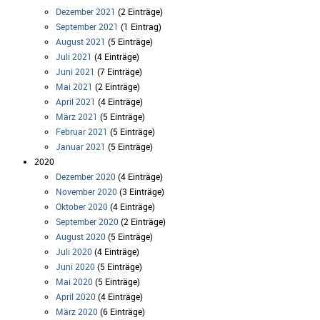
Dezember 2021
(2 Einträge)
September 2021
(1 Eintrag)
August 2021
(5 Einträge)
Juli 2021
(4 Einträge)
Juni 2021
(7 Einträge)
Mai 2021
(2 Einträge)
April 2021
(4 Einträge)
März 2021
(5 Einträge)
Februar 2021
(5 Einträge)
Januar 2021
(5 Einträge)
2020
Dezember 2020
(4 Einträge)
November 2020
(3 Einträge)
Oktober 2020
(4 Einträge)
September 2020
(2 Einträge)
August 2020
(5 Einträge)
Juli 2020
(4 Einträge)
Juni 2020
(5 Einträge)
Mai 2020
(5 Einträge)
April 2020
(4 Einträge)
März 2020
(6 Einträge)