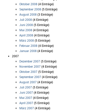
Oktober 2008
(4 Einträge)
September 2008
(5 Einträge)
August 2008
(3 Einträge)
Juli 2008
(4 Einträge)
Juni 2008
(5 Einträge)
Mai 2008
(4 Einträge)
April 2008
(4 Einträge)
März 2008
(5 Einträge)
Februar 2008
(4 Einträge)
Januar 2008
(4 Einträge)
2007
Dezember 2007
(5 Einträge)
November 2007
(4 Einträge)
Oktober 2007
(5 Einträge)
September 2007
(4 Einträge)
August 2007
(4 Einträge)
Juli 2007
(5 Einträge)
Juni 2007
(4 Einträge)
Mai 2007
(4 Einträge)
April 2007
(5 Einträge)
März 2007
(4 Einträge)