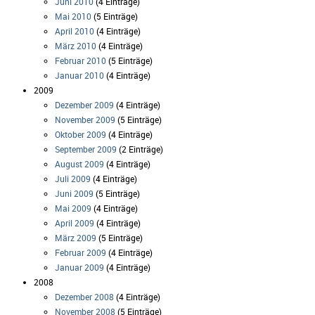
Juni 2010
(4 Einträge)
Mai 2010
(5 Einträge)
April 2010
(4 Einträge)
März 2010
(4 Einträge)
Februar 2010
(5 Einträge)
Januar 2010
(4 Einträge)
2009
Dezember 2009
(4 Einträge)
November 2009
(5 Einträge)
Oktober 2009
(4 Einträge)
September 2009
(2 Einträge)
August 2009
(4 Einträge)
Juli 2009
(4 Einträge)
Juni 2009
(5 Einträge)
Mai 2009
(4 Einträge)
April 2009
(4 Einträge)
März 2009
(5 Einträge)
Februar 2009
(4 Einträge)
Januar 2009
(4 Einträge)
2008
Dezember 2008
(4 Einträge)
November 2008
(5 Einträge)