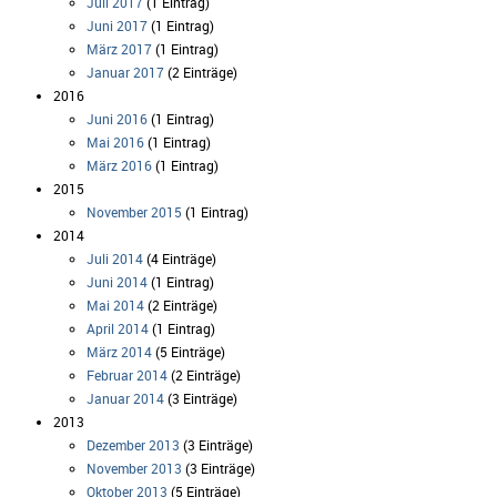
Juli 2017
(1 Eintrag)
Juni 2017
(1 Eintrag)
März 2017
(1 Eintrag)
Januar 2017
(2 Einträge)
2016
Juni 2016
(1 Eintrag)
Mai 2016
(1 Eintrag)
März 2016
(1 Eintrag)
2015
November 2015
(1 Eintrag)
2014
Juli 2014
(4 Einträge)
Juni 2014
(1 Eintrag)
Mai 2014
(2 Einträge)
April 2014
(1 Eintrag)
März 2014
(5 Einträge)
Februar 2014
(2 Einträge)
Januar 2014
(3 Einträge)
2013
Dezember 2013
(3 Einträge)
November 2013
(3 Einträge)
Oktober 2013
(5 Einträge)