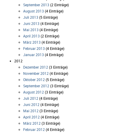
September 2013
(2 Einträge)
August 2013
(4 Einträge)
Juli 2013
(5 Einträge)
Juni 2013
(4 Einträge)
Mai 2013
(4 Einträge)
April 2013
(2 Einträge)
März 2013
(4 Einträge)
Februar 2013
(4 Einträge)
Januar 2013
(4 Einträge)
2012
Dezember 2012
(3 Einträge)
November 2012
(4 Einträge)
Oktober 2012
(5 Einträge)
September 2012
(3 Einträge)
August 2012
(3 Einträge)
Juli 2012
(4 Einträge)
Juni 2012
(4 Einträge)
Mai 2012
(3 Einträge)
April 2012
(4 Einträge)
März 2012
(3 Einträge)
Februar 2012
(4 Einträge)