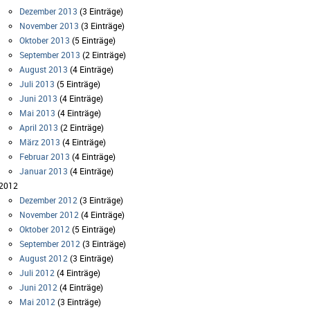
Dezember 2013
(3 Einträge)
November 2013
(3 Einträge)
Oktober 2013
(5 Einträge)
September 2013
(2 Einträge)
August 2013
(4 Einträge)
Juli 2013
(5 Einträge)
Juni 2013
(4 Einträge)
Mai 2013
(4 Einträge)
April 2013
(2 Einträge)
März 2013
(4 Einträge)
Februar 2013
(4 Einträge)
Januar 2013
(4 Einträge)
2012
Dezember 2012
(3 Einträge)
November 2012
(4 Einträge)
Oktober 2012
(5 Einträge)
September 2012
(3 Einträge)
August 2012
(3 Einträge)
Juli 2012
(4 Einträge)
Juni 2012
(4 Einträge)
Mai 2012
(3 Einträge)