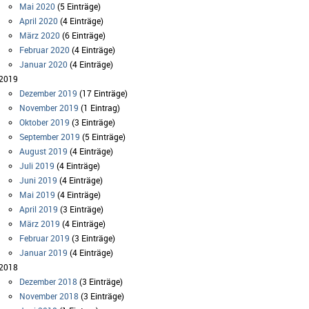
Mai 2020
(5 Einträge)
April 2020
(4 Einträge)
März 2020
(6 Einträge)
Februar 2020
(4 Einträge)
Januar 2020
(4 Einträge)
2019
Dezember 2019
(17 Einträge)
November 2019
(1 Eintrag)
Oktober 2019
(3 Einträge)
September 2019
(5 Einträge)
August 2019
(4 Einträge)
Juli 2019
(4 Einträge)
Juni 2019
(4 Einträge)
Mai 2019
(4 Einträge)
April 2019
(3 Einträge)
März 2019
(4 Einträge)
Februar 2019
(3 Einträge)
Januar 2019
(4 Einträge)
2018
Dezember 2018
(3 Einträge)
November 2018
(3 Einträge)