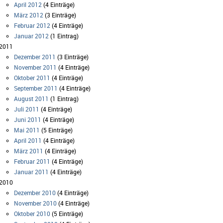
April 2012
(4 Einträge)
März 2012
(3 Einträge)
Februar 2012
(4 Einträge)
Januar 2012
(1 Eintrag)
2011
Dezember 2011
(3 Einträge)
November 2011
(4 Einträge)
Oktober 2011
(4 Einträge)
September 2011
(4 Einträge)
August 2011
(1 Eintrag)
Juli 2011
(4 Einträge)
Juni 2011
(4 Einträge)
Mai 2011
(5 Einträge)
April 2011
(4 Einträge)
März 2011
(4 Einträge)
Februar 2011
(4 Einträge)
Januar 2011
(4 Einträge)
2010
Dezember 2010
(4 Einträge)
November 2010
(4 Einträge)
Oktober 2010
(5 Einträge)