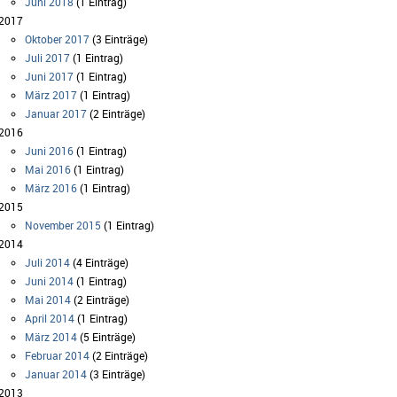
Juni 2018
(1 Eintrag)
2017
Oktober 2017
(3 Einträge)
Juli 2017
(1 Eintrag)
Juni 2017
(1 Eintrag)
März 2017
(1 Eintrag)
Januar 2017
(2 Einträge)
2016
Juni 2016
(1 Eintrag)
Mai 2016
(1 Eintrag)
März 2016
(1 Eintrag)
2015
November 2015
(1 Eintrag)
2014
Juli 2014
(4 Einträge)
Juni 2014
(1 Eintrag)
Mai 2014
(2 Einträge)
April 2014
(1 Eintrag)
März 2014
(5 Einträge)
Februar 2014
(2 Einträge)
Januar 2014
(3 Einträge)
2013