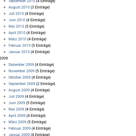
September 2010
(4 Einträge)
August 2010
(3 Einträge)
Juli 2010
(4 Einträge)
Juni 2010
(4 Einträge)
Mai 2010
(5 Einträge)
April 2010
(4 Einträge)
März 2010
(4 Einträge)
Februar 2010
(5 Einträge)
Januar 2010
(4 Einträge)
2009
Dezember 2009
(4 Einträge)
November 2009
(5 Einträge)
Oktober 2009
(4 Einträge)
September 2009
(2 Einträge)
August 2009
(4 Einträge)
Juli 2009
(4 Einträge)
Juni 2009
(5 Einträge)
Mai 2009
(4 Einträge)
April 2009
(4 Einträge)
März 2009
(5 Einträge)
Februar 2009
(4 Einträge)
Januar 2009
(4 Einträge)