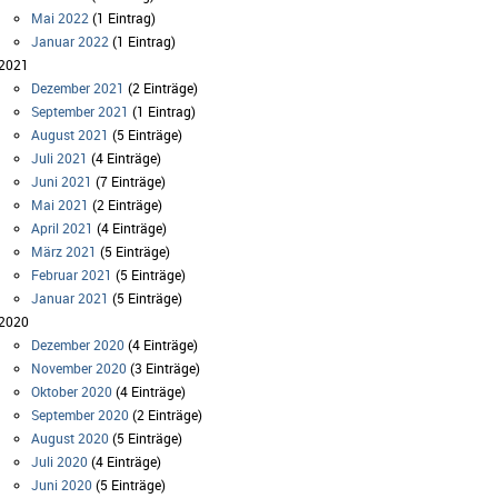
Mai 2022
(1 Eintrag)
Januar 2022
(1 Eintrag)
2021
Dezember 2021
(2 Einträge)
September 2021
(1 Eintrag)
August 2021
(5 Einträge)
Juli 2021
(4 Einträge)
Juni 2021
(7 Einträge)
Mai 2021
(2 Einträge)
April 2021
(4 Einträge)
März 2021
(5 Einträge)
Februar 2021
(5 Einträge)
Januar 2021
(5 Einträge)
2020
Dezember 2020
(4 Einträge)
November 2020
(3 Einträge)
Oktober 2020
(4 Einträge)
September 2020
(2 Einträge)
August 2020
(5 Einträge)
Juli 2020
(4 Einträge)
Juni 2020
(5 Einträge)