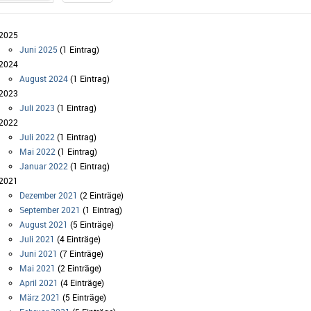
2025
Juni 2025
(1 Eintrag)
2024
August 2024
(1 Eintrag)
2023
Juli 2023
(1 Eintrag)
2022
Juli 2022
(1 Eintrag)
Mai 2022
(1 Eintrag)
Januar 2022
(1 Eintrag)
2021
Dezember 2021
(2 Einträge)
September 2021
(1 Eintrag)
August 2021
(5 Einträge)
Juli 2021
(4 Einträge)
Juni 2021
(7 Einträge)
Mai 2021
(2 Einträge)
April 2021
(4 Einträge)
März 2021
(5 Einträge)