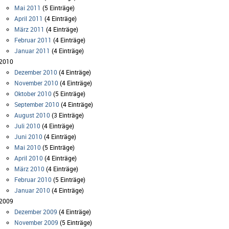
Mai 2011
(5 Einträge)
April 2011
(4 Einträge)
März 2011
(4 Einträge)
Februar 2011
(4 Einträge)
Januar 2011
(4 Einträge)
2010
Dezember 2010
(4 Einträge)
November 2010
(4 Einträge)
Oktober 2010
(5 Einträge)
September 2010
(4 Einträge)
August 2010
(3 Einträge)
Juli 2010
(4 Einträge)
Juni 2010
(4 Einträge)
Mai 2010
(5 Einträge)
April 2010
(4 Einträge)
März 2010
(4 Einträge)
Februar 2010
(5 Einträge)
Januar 2010
(4 Einträge)
2009
Dezember 2009
(4 Einträge)
November 2009
(5 Einträge)