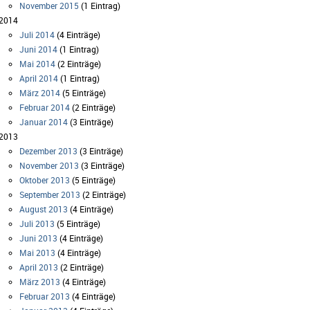
November 2015
(1 Eintrag)
2014
Juli 2014
(4 Einträge)
Juni 2014
(1 Eintrag)
Mai 2014
(2 Einträge)
April 2014
(1 Eintrag)
März 2014
(5 Einträge)
Februar 2014
(2 Einträge)
Januar 2014
(3 Einträge)
2013
Dezember 2013
(3 Einträge)
November 2013
(3 Einträge)
Oktober 2013
(5 Einträge)
September 2013
(2 Einträge)
August 2013
(4 Einträge)
Juli 2013
(5 Einträge)
Juni 2013
(4 Einträge)
Mai 2013
(4 Einträge)
April 2013
(2 Einträge)
März 2013
(4 Einträge)
Februar 2013
(4 Einträge)