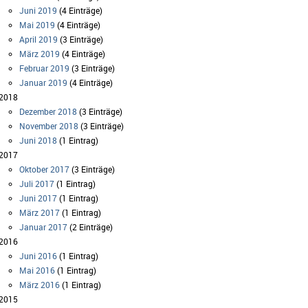
Juni 2019
(4 Einträge)
Mai 2019
(4 Einträge)
April 2019
(3 Einträge)
März 2019
(4 Einträge)
Februar 2019
(3 Einträge)
Januar 2019
(4 Einträge)
2018
Dezember 2018
(3 Einträge)
November 2018
(3 Einträge)
Juni 2018
(1 Eintrag)
2017
Oktober 2017
(3 Einträge)
Juli 2017
(1 Eintrag)
Juni 2017
(1 Eintrag)
März 2017
(1 Eintrag)
Januar 2017
(2 Einträge)
2016
Juni 2016
(1 Eintrag)
Mai 2016
(1 Eintrag)
März 2016
(1 Eintrag)
2015