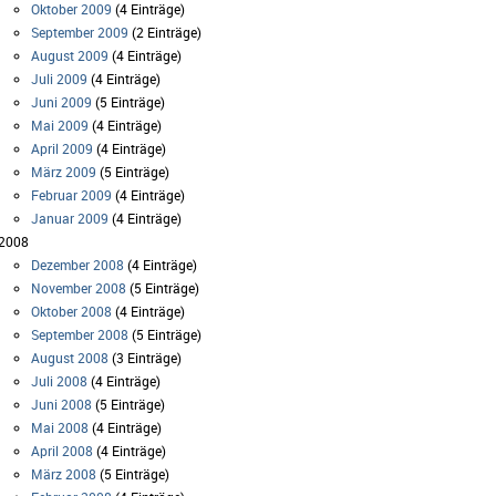
Oktober 2009
(4 Einträge)
September 2009
(2 Einträge)
August 2009
(4 Einträge)
Juli 2009
(4 Einträge)
Juni 2009
(5 Einträge)
Mai 2009
(4 Einträge)
April 2009
(4 Einträge)
März 2009
(5 Einträge)
Februar 2009
(4 Einträge)
Januar 2009
(4 Einträge)
2008
Dezember 2008
(4 Einträge)
November 2008
(5 Einträge)
Oktober 2008
(4 Einträge)
September 2008
(5 Einträge)
August 2008
(3 Einträge)
Juli 2008
(4 Einträge)
Juni 2008
(5 Einträge)
Mai 2008
(4 Einträge)
April 2008
(4 Einträge)
März 2008
(5 Einträge)