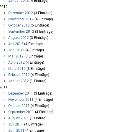
Januar 2013
(4 Einträge)
2012
Dezember 2012
(3 Einträge)
November 2012
(4 Einträge)
Oktober 2012
(5 Einträge)
September 2012
(3 Einträge)
August 2012
(3 Einträge)
Juli 2012
(4 Einträge)
Juni 2012
(4 Einträge)
Mai 2012
(3 Einträge)
April 2012
(4 Einträge)
März 2012
(3 Einträge)
Februar 2012
(4 Einträge)
Januar 2012
(1 Eintrag)
2011
Dezember 2011
(3 Einträge)
November 2011
(4 Einträge)
Oktober 2011
(4 Einträge)
September 2011
(4 Einträge)
August 2011
(1 Eintrag)
Juli 2011
(4 Einträge)
Juni 2011
(4 Einträge)