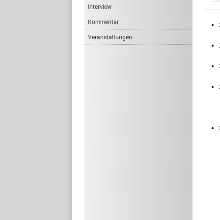
Interview
Kommentar
Veranstaltungen