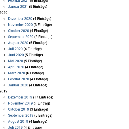
Februar 2021
(5 Einträge)
Januar 2021
(5 Einträge)
2020
Dezember 2020
(4 Einträge)
November 2020
(3 Einträge)
Oktober 2020
(4 Einträge)
September 2020
(2 Einträge)
August 2020
(5 Einträge)
Juli 2020
(4 Einträge)
Juni 2020
(5 Einträge)
Mai 2020
(5 Einträge)
April 2020
(4 Einträge)
März 2020
(6 Einträge)
Februar 2020
(4 Einträge)
Januar 2020
(4 Einträge)
2019
Dezember 2019
(17 Einträge)
November 2019
(1 Eintrag)
Oktober 2019
(3 Einträge)
September 2019
(5 Einträge)
August 2019
(4 Einträge)
Juli 2019
(4 Einträge)