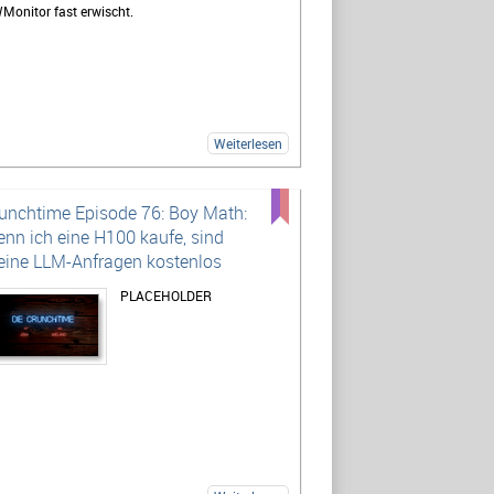
Monitor fast erwischt.
Weiterlesen
unchtime Episode 76: Boy Math:
nn ich eine H100 kaufe, sind
ine LLM-Anfragen kostenlos
PLACEHOLDER