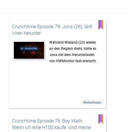
Crunchtime Episode 79: Jona (26), lädt
Viren herunter
Während Wieland (23) wieder
an den Reglern dreht, hätte es
Jona mit dem Herunterladen
von HWMonitor fast erwischt.
Weiterlesen
Crunchtime Episode 76: Boy Math:
Wenn ich eine H100 kaufe, sind meine