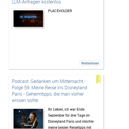
LLM-Anfragen kostenlos
PLACEHOLDER
Weiterlesen
Podcast: Gedanken um Mitternacht -
Folge 59: Meine Reise ins Disneyland
Paris - Geheimtipps, die man vorher
wissen sollte
Ihr Lieben, ich war Ende
September für drei Tage im
Disneyland Paris und möchte
meine besten Reisetipps mit