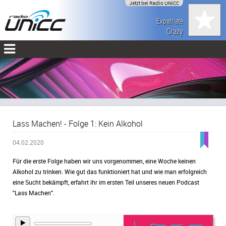
Jetzt bei Radio UNiCC
Expatriate
Crazy
Lass Machen! - Folge 1: Kein Alkohol
04.02.2020
Für die erste Folge haben wir uns vorgenommen, eine Woche keinen
Alkohol zu trinken. Wie gut das funktioniert hat und wie man erfolgreich
eine Sucht bekämpft, erfahrt ihr im ersten Teil unseres neuen Podcast
"Lass Machen".