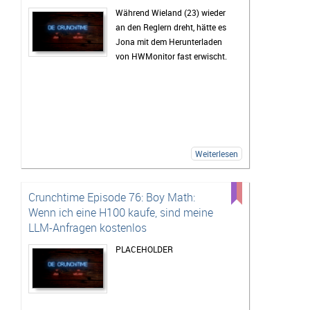
Während Wieland (23) wieder
an den Reglern dreht, hätte es
Jona mit dem Herunterladen
von HWMonitor fast erwischt.
Weiterlesen
Crunchtime Episode 76: Boy Math:
Wenn ich eine H100 kaufe, sind meine
LLM-Anfragen kostenlos
PLACEHOLDER