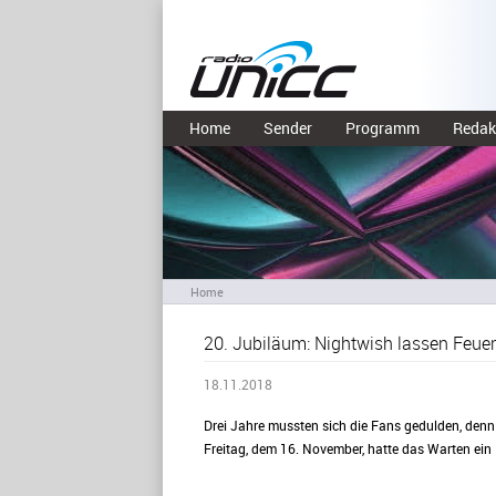
Home
Sender
Programm
Redak
Home
20. Jubiläum: Nightwish lassen Feuer
18.11.2018
Drei Jahre mussten sich die Fans gedulden, denn
Freitag, dem 16. November, hatte das Warten ein