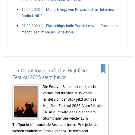
12.04.2023
Maria & Anja von Powerplush im Interview mit
Radio UNiCC
07.03.2023
Flauschiger Indie-Pop in Leipzig - Powerplush
macht Halt im Neuen Schauspiel
Der Countdown läuft: Das Highfield
Festival 2026 steht bevor
Die Festival-Saison ist noch nicht
vorbei und für viele Musikfans
richtet sich der Blick jetzt auf das
Highfield Festival 2026. Vom 14. bis
16. August wird das Gelände am
Störmthaler See wieder zum
Treffpunkt für tausende Besucher:innen. Wie jedes Jahr
werden zahlreiche Fans aus ganz Deutschland