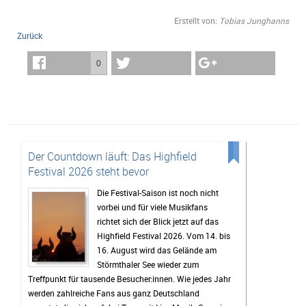
Erstellt von:
Tobias Junghanns
Zurück
0
Der Countdown läuft: Das Highfield
Festival 2026 steht bevor
Die Festival-Saison ist noch nicht
vorbei und für viele Musikfans
richtet sich der Blick jetzt auf das
Highfield Festival 2026. Vom 14. bis
16. August wird das Gelände am
Störmthaler See wieder zum
Treffpunkt für tausende Besucher:innen. Wie jedes Jahr
werden zahlreiche Fans aus ganz Deutschland