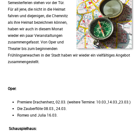
Semesterferien stehen vor der Tür.
Für all jene, die nicht in die Heimat
fahren und diejenigen, die Chemnitz
als ihre Heimat bezeichnen können,
haben wir auch in diesem Monat
wieder ein paar Veranstaltungen
zusammengefasst. Von Oper und
Theater bis zum beginnenden
Frühlingserwachen in der Stadt haben wir wieder ein vielfältiges Angebot
zusammengestellt.
Oper:
Premiere Drachenherz, 02.03. (weitere Termine: 10.03.,14.03.,23.03.)
Die Zauberflöte 08.03., 24.03.
Romeo und Julia 16.03.
Schauspielhaus: