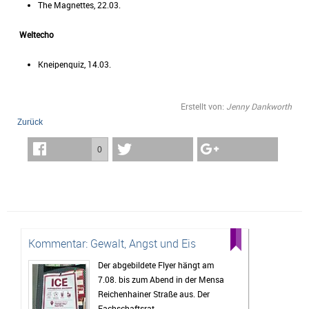
The Magnettes, 22.03.
Weltecho
Kneipenquiz, 14.03.
Erstellt von:
Jenny Dankworth
Zurück
0
Kommentar: Gewalt, Angst und Eis
Der abgebildete Flyer hängt am
7.08. bis zum Abend in der Mensa
Reichenhainer Straße aus. Der
Fachschaftsrat