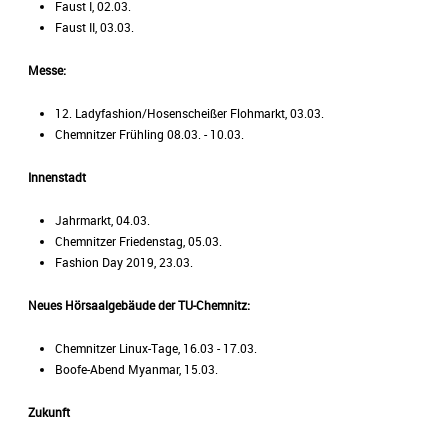
Faust I, 02.03.
Faust II, 03.03.
Messe:
12. Ladyfashion/Hosenscheißer Flohmarkt, 03.03.
Chemnitzer Frühling 08.03. - 10.03.
Innenstadt
Jahrmarkt, 04.03.
Chemnitzer Friedenstag, 05.03.
Fashion Day 2019, 23.03.
Neues Hörsaalgebäude der TU-Chemnitz:
Chemnitzer Linux-Tage, 16.03 - 17.03.
Boofe-Abend Myanmar, 15.03.
Zukunft