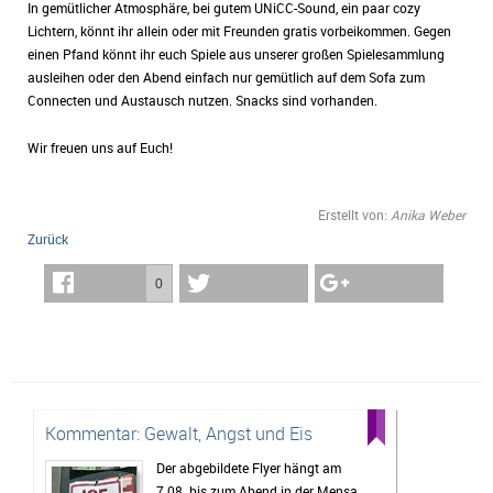
In gemütlicher Atmosphäre, bei gutem UNiCC-Sound, ein paar cozy
Lichtern, könnt ihr allein oder mit Freunden gratis vorbeikommen. Gegen
einen Pfand könnt ihr euch Spiele aus unserer großen Spielesammlung
ausleihen oder den Abend einfach nur gemütlich auf dem Sofa zum
Connecten und Austausch nutzen. Snacks sind vorhanden.
Wir freuen uns auf Euch!
Erstellt von:
Anika Weber
Zurück
0
Kommentar: Gewalt, Angst und Eis
Der abgebildete Flyer hängt am
7.08. bis zum Abend in der Mensa