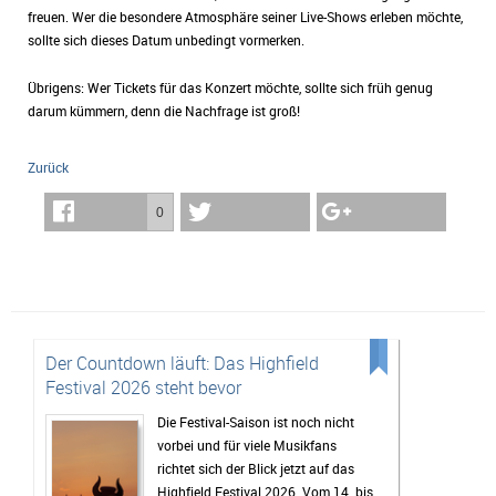
freuen. Wer die besondere Atmosphäre seiner Live-Shows erleben möchte,
sollte sich dieses Datum unbedingt vormerken.
Übrigens: Wer Tickets für das Konzert möchte, sollte sich früh genug
darum kümmern, denn die Nachfrage ist groß!
Zurück
0
Der Countdown läuft: Das Highfield
Festival 2026 steht bevor
Die Festival-Saison ist noch nicht
vorbei und für viele Musikfans
richtet sich der Blick jetzt auf das
Highfield Festival 2026. Vom 14. bis