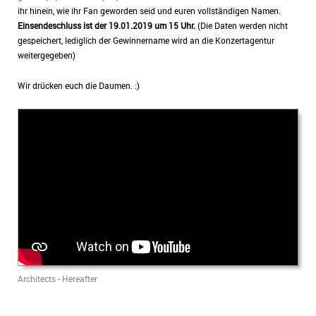
ihr hinein, wie ihr Fan geworden seid und euren vollständigen Namen.
Einsendeschluss ist der 19.01.2019 um 15 Uhr.
(Die Daten werden nicht
gespeichert, lediglich der Gewinnername wird an die Konzertagentur
weitergegeben)
Wir drücken euch die Daumen. :)
Architects - Hereafter