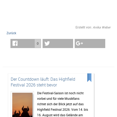
Erstellt von:
Anika Weber
Zurück
0
Der Countdown läuft: Das Highfield
Festival 2026 steht bevor
Die Festival-Saison ist noch nicht
vorbei und für viele Musikfans
richtet sich der Blick jetzt auf das
Highfield Festival 2026. Vom 14. bis
16. August wird das Gelände am