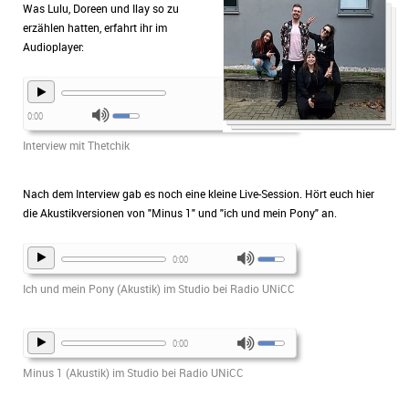
Was Lulu, Doreen und Ilay so zu
erzählen hatten, erfahrt ihr im
Audioplayer:
0:00
Interview mit Thetchik
Nach dem Interview gab es noch eine kleine Live-Session. Hört euch hier
die Akustikversionen von "Minus 1" und "ich und mein Pony" an.
0:00
Ich und mein Pony (Akustik) im Studio bei Radio UNiCC
0:00
Minus 1 (Akustik) im Studio bei Radio UNiCC