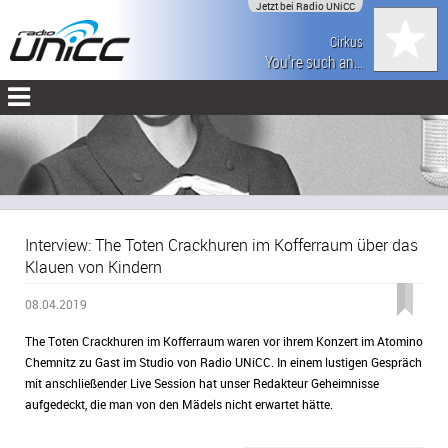
Jetzt bei Radio UNiCC
Cirkus
You're such an...
Interview: The Toten Crackhuren im Kofferraum über das
Klauen von Kindern
08.04.2019
The Toten Crackhuren im Kofferraum waren vor ihrem Konzert im Atomino
Chemnitz zu Gast im Studio von Radio UNiCC. In einem lustigen Gespräch
mit anschließender Live Session hat unser Redakteur Geheimnisse
aufgedeckt, die man von den Mädels nicht erwartet hätte.