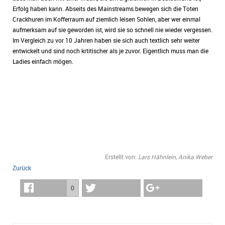
Erfolg haben kann. Abseits des Mainstreams bewegen sich die Toten
Crackhuren im Kofferraum auf ziemlich leisen Sohlen, aber wer einmal
aufmerksam auf sie geworden ist, wird sie so schnell nie wieder vergessen.
Im Vergleich zu vor 10 Jahren haben sie sich auch textlich sehr weiter
entwickelt und sind noch krtitischer als je zuvor. Eigentlich muss man die
Ladies einfach mögen.
Erstellt von:
Lars Hähnlein, Anika Weber
Zurück
0