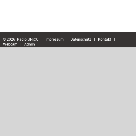
© 2026 Radio UNiCC
|
Impressum
|
Datenschutz
|
Kontakt
|
Webcam
|
Admin