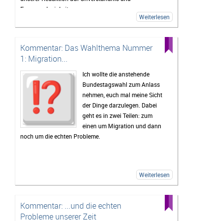
Fassungslosigkeit.
Weiterlesen
Kommentar: Das Wahlthema Nummer
1: Migration...
Ich wollte die anstehende
Bundestagswahl zum Anlass
nehmen, euch mal meine Sicht
der Dinge darzulegen. Dabei
geht es in zwei Teilen: zum
einen um Migration und dann
noch um die echten Probleme.
Weiterlesen
Kommentar: ...und die echten
Probleme unserer Zeit