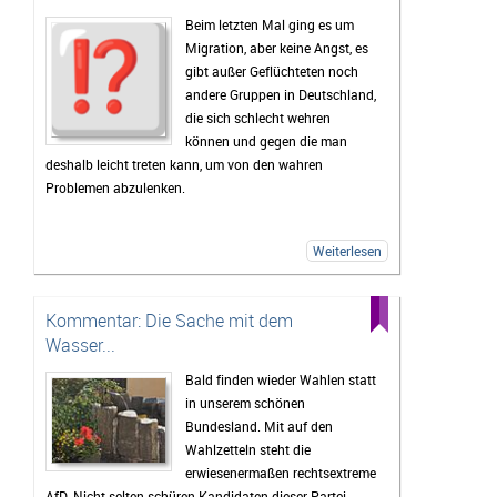
Beim letzten Mal ging es um
Migration, aber keine Angst, es
gibt außer Geflüchteten noch
andere Gruppen in Deutschland,
die sich schlecht wehren
können und gegen die man
deshalb leicht treten kann, um von den wahren
Problemen abzulenken.
Weiterlesen
Kommentar: Die Sache mit dem
Wasser...
Bald finden wieder Wahlen statt
in unserem schönen
Bundesland. Mit auf den
Wahlzetteln steht die
erwiesenermaßen rechtsextreme
AfD. Nicht selten schüren Kandidaten dieser Partei