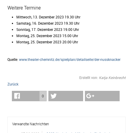
Weitere Termine
Mittwoch, 13. Dezember 2023 19.30 Uhr
Samstag, 16. Dezember 2023 19.30 Uhr
Sonntag, 17. Dezember 2023 19.00 Uhr
Montag, 25. Dezember 2023 15.00 Uhr
Montag, 25. Dezember 2023 20.00 Uhr
Quelle:
www.theater-chemnitz.de/spielplan/detailseite/der-nussknacker
Erstellt von:
Katja Keinbrecht
Zurück
0
Verwandte Nachrichten