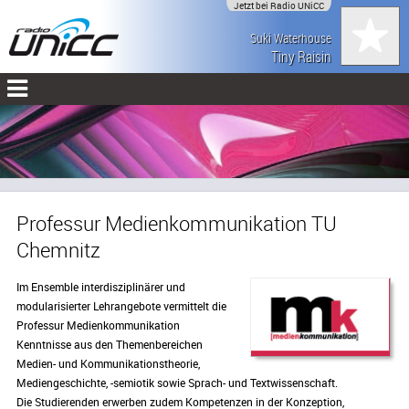
Jetzt bei Radio UNiCC
Suki Waterhouse
Tiny Raisin
Professur Medienkommunikation TU
Chemnitz
Im Ensemble interdisziplinärer und
modularisierter Lehrangebote vermittelt die
Professur Medienkommunikation
Kenntnisse aus den Themenbereichen
Medien- und Kommunikationstheorie,
Mediengeschichte, -semiotik sowie Sprach- und Textwissenschaft.
Die Studierenden erwerben zudem Kompetenzen in der Konzeption,