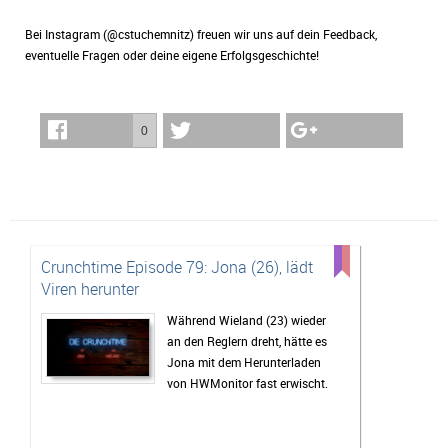
Bei Instagram (@cstuchemnitz) freuen wir uns auf dein Feedback,
eventuelle Fragen oder deine eigene Erfolgsgeschichte!
0
Crunchtime Episode 79: Jona (26), lädt
Viren herunter
Während Wieland (23) wieder
an den Reglern dreht, hätte es
Jona mit dem Herunterladen
von HWMonitor fast erwischt.