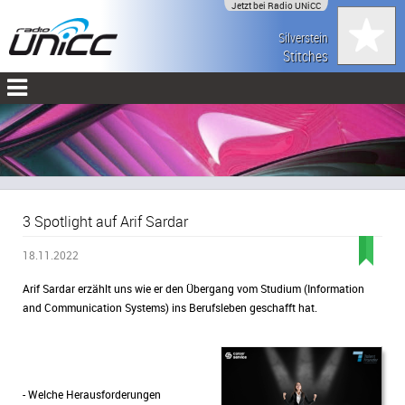
Jetzt bei Radio UNiCC
Silverstein
Stitches
3 Spotlight auf Arif Sardar
18.11.2022
Arif Sardar erzählt uns wie er den Übergang vom Studium (Information
and Communication Systems) ins Berufsleben geschafft hat.
- Welche Herausforderungen