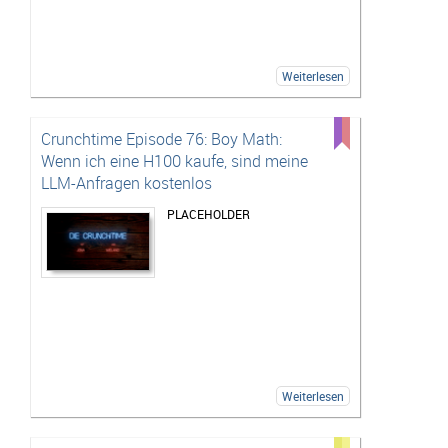
Weiterlesen
Crunchtime Episode 76: Boy Math:
Wenn ich eine H100 kaufe, sind meine
LLM-Anfragen kostenlos
PLACEHOLDER
Weiterlesen