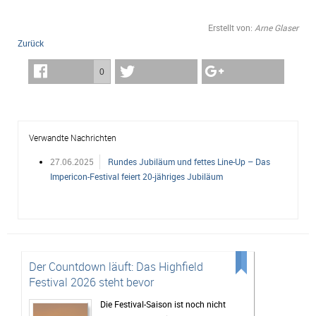
Erstellt von:
Arne Glaser
Zurück
0
Verwandte Nachrichten
27.06.2025
Rundes Jubiläum und fettes Line-Up – Das
Impericon-Festival feiert 20-jähriges Jubiläum
Der Countdown läuft: Das Highfield
Festival 2026 steht bevor
Die Festival-Saison ist noch nicht