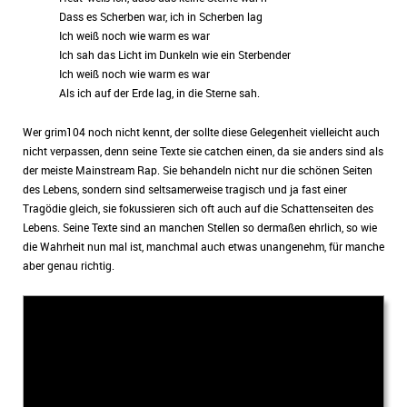
Dass es Scherben war, ich in Scherben lag
Ich weiß noch wie warm es war
Ich sah das Licht im Dunkeln wie ein Sterbender
Ich weiß noch wie warm es war
Als ich auf der Erde lag, in die Sterne sah.
Wer grim104 noch nicht kennt, der sollte diese Gelegenheit vielleicht auch
nicht verpassen, denn seine Texte sie catchen einen, da sie anders sind als
der meiste Mainstream Rap. Sie behandeln nicht nur die schönen Seiten
des Lebens, sondern sind seltsamerweise tragisch und ja fast einer
Tragödie gleich, sie fokussieren sich oft auch auf die Schattenseiten des
Lebens. Seine Texte sind an manchen Stellen so dermaßen ehrlich, so wie
die Wahrheit nun mal ist, manchmal auch etwas unangenehm, für manche
aber genau richtig.