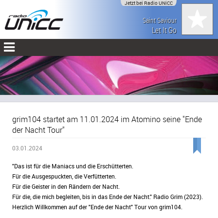
Jetzt bei Radio UNiCC
Saint Saviour
Let It Go
grim104 startet am 11.01.2024 im Atomino seine "Ende
der Nacht Tour"
03.01.2024
"Das ist für die Maniacs und die Erschütterten.
Für die Ausgespuckten, die Verfütterten.
Für die Geister in den Rändern der Nacht.
Für die, die mich begleiten, bis in das Ende der Nacht." Radio Grim (2023).
Herzlich Willkommen auf der "Ende der Nacht" Tour von grim104.