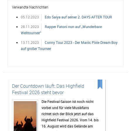
Verwandte Nachrichten
05.12.2023
Edo Saiya auf seiner 2. DAYS AFTER TOUR
28.11.2023
Rapper Fatoni nun auf „Wunderbare
Welttournee“
13.11.2023
Conny Tour 2023 - Der Manic Pixie Dream Boy
auf großer Tournee
Der Countdown läuft: Das Highfield
Festival 2026 steht bevor
Die Festival-Saison ist noch nicht
vorbei und für viele Musikfans
richtet sich der Blick jetzt auf das
Highfield Festival 2026. Vom 14. bis
16. August wird das Gelände am