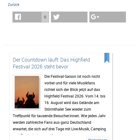
Zurück
0
Der Countdown läuft: Das Highfield
Festival 2026 steht bevor
Die Festival-Saison ist noch nicht
vorbei und für viele Musikfans
richtet sich der Blick jetzt auf das
Highfield Festival 2026. Vom 14. bis
16. August wird das Gelände am
Störmthaler See wieder zum
Treffpunkt für tausende Besucher:innen. Wie jedes Jahr
werden zahlreiche Fans aus ganz Deutschland
erwartet, die sich auf drei Tage mit Live-Musik, Camping
und Festivalstimmung freuen.