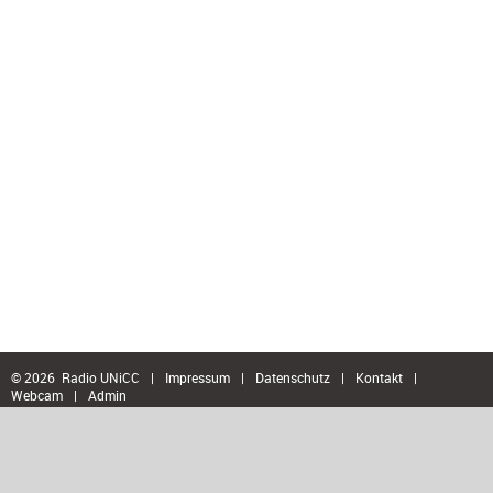
© 2026 Radio UNiCC
|
Impressum
|
Datenschutz
|
Kontakt
|
Webcam
|
Admin