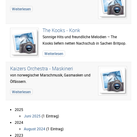
Weiterlesen
The Kooks - Konk
Sonnige Hits und freundliche Melodien – The
Kooks liefern netten Nachschub in Sachen Britpop.
Weiterlesen
Kaizers Orchestra - Maskineri
von norwegischer Marschmusik, Gasmasken und
Ölfässern.
Weiterlesen
2025
Juni 2025
(1 Eintrag)
2024
August 2024
(1 Eintrag)
2023