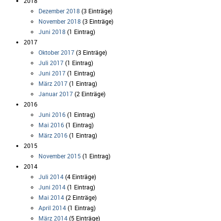
2018
Dezember 2018
(3 Einträge)
November 2018
(3 Einträge)
Juni 2018
(1 Eintrag)
2017
Oktober 2017
(3 Einträge)
Juli 2017
(1 Eintrag)
Juni 2017
(1 Eintrag)
März 2017
(1 Eintrag)
Januar 2017
(2 Einträge)
2016
Juni 2016
(1 Eintrag)
Mai 2016
(1 Eintrag)
März 2016
(1 Eintrag)
2015
November 2015
(1 Eintrag)
2014
Juli 2014
(4 Einträge)
Juni 2014
(1 Eintrag)
Mai 2014
(2 Einträge)
April 2014
(1 Eintrag)
März 2014
(5 Einträge)