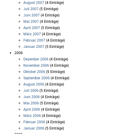
August 2007
(4 Einträge)
Juli 2007
(5 Einträge)
Juni 2007
(4 Einträge)
Mai 2007
(4 Einträge)
April 2007
(5 Einträge)
März 2007
(4 Einträge)
Februar 2007
(4 Einträge)
Januar 2007
(5 Einträge)
2006
Dezember 2006
(4 Einträge)
November 2006
(4 Einträge)
Oktober 2006
(5 Einträge)
September 2006
(4 Einträge)
August 2006
(4 Einträge)
Juli 2006
(5 Einträge)
Juni 2006
(4 Einträge)
Mai 2006
(5 Einträge)
April 2006
(4 Einträge)
März 2006
(4 Einträge)
Februar 2006
(4 Einträge)
Januar 2006
(5 Einträge)