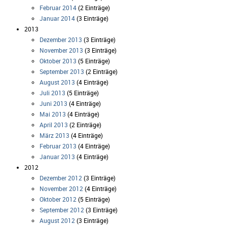
Februar 2014
(2 Einträge)
Januar 2014
(3 Einträge)
2013
Dezember 2013
(3 Einträge)
November 2013
(3 Einträge)
Oktober 2013
(5 Einträge)
September 2013
(2 Einträge)
August 2013
(4 Einträge)
Juli 2013
(5 Einträge)
Juni 2013
(4 Einträge)
Mai 2013
(4 Einträge)
April 2013
(2 Einträge)
März 2013
(4 Einträge)
Februar 2013
(4 Einträge)
Januar 2013
(4 Einträge)
2012
Dezember 2012
(3 Einträge)
November 2012
(4 Einträge)
Oktober 2012
(5 Einträge)
September 2012
(3 Einträge)
August 2012
(3 Einträge)