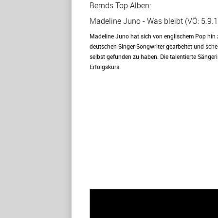
Bernds Top Alben:
Madeline Juno - Was bleibt (VÖ: 5.9.1
Madeline Juno hat sich von englischem Pop hin
deutschen Singer-Songwriter gearbeitet und sche
selbst gefunden zu haben. Die talentierte Sängeri
Erfolgskurs.