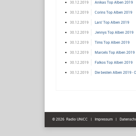
30.12.2019
Anikas Top Alben 2019
30.12.2019
Corins Top Alben 2019
30.12.2019
Lars' Top Alben 2019
30.12.2019
Jennys Top Alben 2019
30.12.2019
Tims Top Alben 2019
30.12.2019
Marcels Top Alben 2019
30.12.2019
Falkos Top Alben 2019
30.12.2019
Die besten Alben 2019 - 
© 2026 Radio UNiCC
|
Impressum
|
Datensch