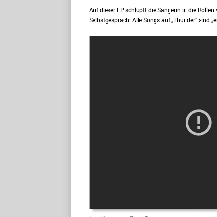
Auf dieser EP schlüpft die Sängerin in die Rolle
Selbstgespräch: Alle Songs auf „Thunder“ sind „e