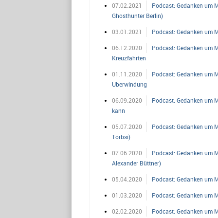
07.02.2021
Podcast: Gedanken um Mit
Ghosthunter Berlin)
03.01.2021
Podcast: Gedanken um Mi
06.12.2020
Podcast: Gedanken um Mit
Kreuzfahrten
01.11.2020
Podcast: Gedanken um Mi
Überwindung
06.09.2020
Podcast: Gedanken um Mi
kann
05.07.2020
Podcast: Gedanken um Mit
Torbsi)
07.06.2020
Podcast: Gedanken um Mit
Alexander Büttner)
05.04.2020
Podcast: Gedanken um Mit
01.03.2020
Podcast: Gedanken um Mit
02.02.2020
Podcast: Gedanken um Mitt