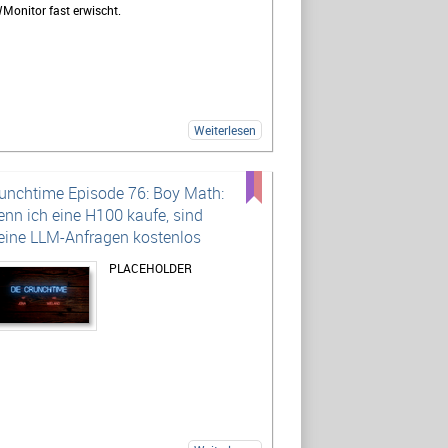
Monitor fast erwischt.
Weiterlesen
unchtime Episode 76: Boy Math:
nn ich eine H100 kaufe, sind
ine LLM-Anfragen kostenlos
PLACEHOLDER