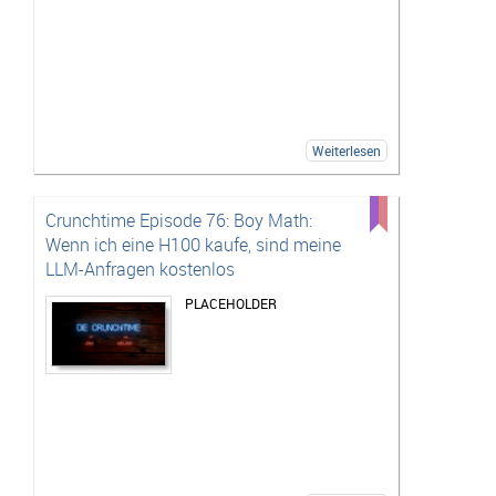
Weiterlesen
Crunchtime Episode 76: Boy Math:
Wenn ich eine H100 kaufe, sind meine
LLM-Anfragen kostenlos
PLACEHOLDER