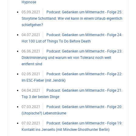
Hypnose
05.09.2021
Podcast: Gedanken um Mitternacht - Folge 25:
Storytime Schottland: Wie viel kann in einem Urlaub eigentlich
schiefgehen?
04.07.2021
Podcast: Gedanken um Mitternacht - Folge 24:
Hot 100 List of Things To Do Before Death
06.06.2021
Podcast: Gedanken um Mitternacht - Folge 23:
Diskriminierung und warum wir von Toleranz noch weit
entfernt sind
02.05.2021
Podcast: Gedanken um Mitternacht - Folge 22:
Im ESC-Fieber (mit Jendrik)
04.04.2021
Podcast: Gedanken um Mitternacht - Folge 21:
Top 3 der besten Dinge
07.03.2021
Podcast: Gedanken um Mitternacht - Folge 20:
(Utopische?) Lebensträume
07.02.2021
Podcast: Gedanken um Mitternacht - Folge 19:
Kontakt ins Jenseits (mit Minckee Ghosthunter Berlin)