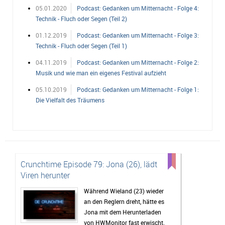
05.01.2020
Podcast: Gedanken um Mitternacht - Folge 4:
Technik - Fluch oder Segen (Teil 2)
01.12.2019
Podcast: Gedanken um Mitternacht - Folge 3:
Technik - Fluch oder Segen (Teil 1)
04.11.2019
Podcast: Gedanken um Mitternacht - Folge 2:
Musik und wie man ein eigenes Festival aufzieht
05.10.2019
Podcast: Gedanken um Mitternacht - Folge 1:
Die Vielfalt des Träumens
Crunchtime Episode 79: Jona (26), lädt
Viren herunter
Während Wieland (23) wieder
an den Reglern dreht, hätte es
Jona mit dem Herunterladen
von HWMonitor fast erwischt.