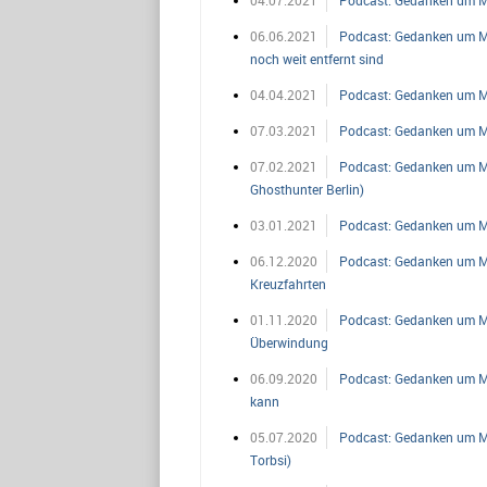
06.06.2021
Podcast: Gedanken um Mit
noch weit entfernt sind
04.04.2021
Podcast: Gedanken um Mit
07.03.2021
Podcast: Gedanken um Mi
07.02.2021
Podcast: Gedanken um Mit
Ghosthunter Berlin)
03.01.2021
Podcast: Gedanken um Mi
06.12.2020
Podcast: Gedanken um Mit
Kreuzfahrten
01.11.2020
Podcast: Gedanken um Mi
Überwindung
06.09.2020
Podcast: Gedanken um Mi
kann
05.07.2020
Podcast: Gedanken um Mit
Torbsi)