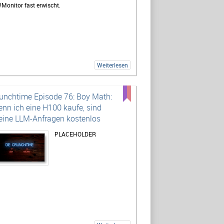
Monitor fast erwischt.
Weiterlesen
unchtime Episode 76: Boy Math:
nn ich eine H100 kaufe, sind
ine LLM-Anfragen kostenlos
PLACEHOLDER